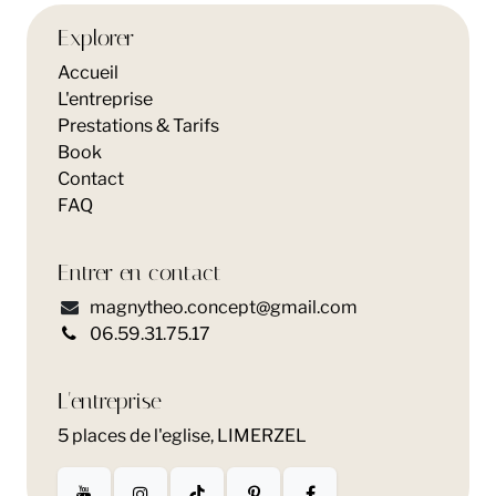
Explorer
Accueil
L'entreprise
Prestations & Tarifs
Book
Contact
FAQ
Entrer en contact
magnytheo.concept@gmail.com
06.59.31.75.17
L'entreprise
5 places de l'eglise, LIMERZEL